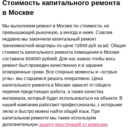
Стоимость капитального ремонта
в Москве
Мы выполняем ремонт в Москве по стоимости, не
превышающей рыночную, а иногда и ниже. Совсем
недавно мы закончили капитальный ремонт
трехкомнатной квартиры по цене 12500 руб за м2. Общая
стоимость капитального ремонта помещения в Москве
составила 934000 рублей. Для нас важно чтобы весь
ремонт был проведен качественно и в заранее
оговоренные сроки. Все спорные моменты и «острые
углы» мы стараемся решать оперативно. Цена
капитального ремонта в Москве зависит от общего
перечня предстоящих работа, а также качества
материала, который будет использоваться на объекте. В
нашей компании работают профессионалы, с которыми
легко и быстро можно найти общий язык. При
капитальном ремонте мы также используем
дополнительную
защиту конструкций от коррозии
.