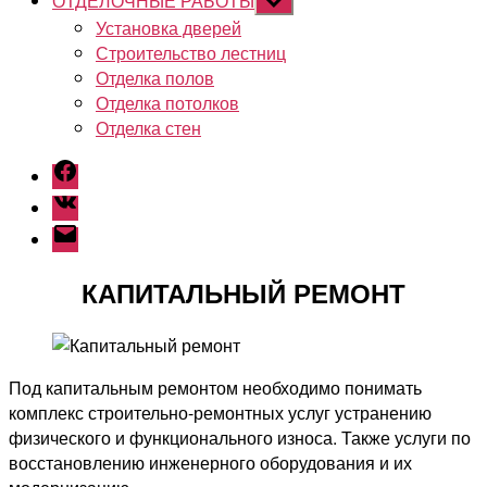
ОТДЕЛОЧНЫЕ РАБОТЫ
Показывать
подменю
Установка дверей
Строительство лестниц
Отделка полов
Отделка потолков
Отделка стен
Facebook
Vk
Email
КАПИТАЛЬНЫЙ РЕМОНТ
Под капитальным ремонтом необходимо понимать
комплекс строительно-ремонтных услуг устранению
физического и функционального износа. Также услуги по
восстановлению инженерного оборудования и их