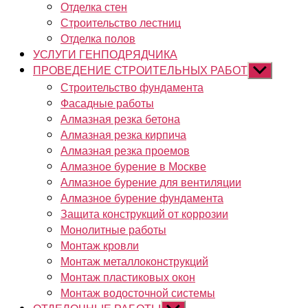
Отделка стен
Строительство лестниц
Отделка полов
УСЛУГИ ГЕНПОДРЯДЧИКА
ПРОВЕДЕНИЕ СТРОИТЕЛЬНЫХ РАБОТ
Показывать
подменю
Строительство фундамента
Фасадные работы
Алмазная резка бетона
Алмазная резка кирпича
Алмазная резка проемов
Алмазное бурение в Москве
Алмазное бурение для вентиляции
Алмазное бурение фундамента
Защита конструкций от коррозии
Монолитные работы
Монтаж кровли
Монтаж металлоконструкций
Монтаж пластиковых окон
Монтаж водосточной системы