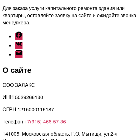
Для заказа услуги капитального ремонта здания или
квартиры, оставляйте заявку на сайте и ожидайте звонка
менеджера.
Facebook
Vk
Email
О сайте
ООО ЗАЛАКС
ИНН 5029266130
ОГРН 1215000116187
Телефон
+7(915)-466-57-36
141005, Московская область, Г.О. Мытищи, ул 2-я