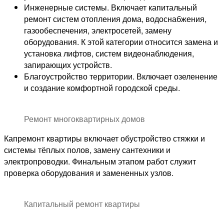
Инженерные системы. Включает капитальный
ремонт систем отопления дома, водоснабжения,
газообеспечения, электросетей, замену
оборудования. К этой категории относится замена и
установка лифтов, систем видеонаблюдения,
запирающих устройств.
Благоустройство территории. Включает озеленение
и создание комфортной городской среды.
Ремонт многоквартирных домов
Капремонт квартиры включает обустройство стяжки и
системы тёплых полов, замену сантехники и
электропроводки. Финальным этапом работ служит
проверка оборудования и замененных узлов.
Капитальный ремонт квартиры