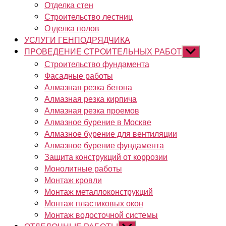
Отделка стен
Строительство лестниц
Отделка полов
УСЛУГИ ГЕНПОДРЯДЧИКА
ПРОВЕДЕНИЕ СТРОИТЕЛЬНЫХ РАБОТ
Показывать
подменю
Строительство фундамента
Фасадные работы
Алмазная резка бетона
Алмазная резка кирпича
Алмазная резка проемов
Алмазное бурение в Москве
Алмазное бурение для вентиляции
Алмазное бурение фундамента
Защита конструкций от коррозии
Монолитные работы
Монтаж кровли
Монтаж металлоконструкций
Монтаж пластиковых окон
Монтаж водосточной системы