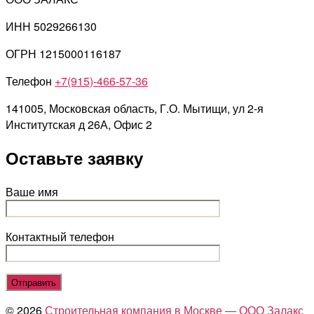
ИНН 5029266130
ОГРН 1215000116187
Телефон
+7(915)-466-57-36
141005, Московская область, Г.О. Мытищи, ул 2-я
Институтская д 26А, Офис 2
Оставьте заявку
Ваше имя
Контактный телефон
© 2026
Строительная компания в Москве — ООО Залакс