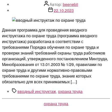
Автор
Автор:
beenebii
записи
Дата
22.10.2023
записи
Данная программа для проведения вводного
инструктажа по охране труда (программа вводного
инструктажа) разработана в соответствии с
требованиями Порядка обучения по охране труда и
проверки знаний требований охраны труда работников
организаций, утвержденного постановлением Минтруда,
Минобразования от 13.01.2003 № 1/29, правилами по
охране труда и другими нормативно-правовыми
требованиями по охране труда, знание которых
обязательно для всех принимаемых […]
Метки
вводный инструктаж
,
охрана труда
Рубрики
охрана труда