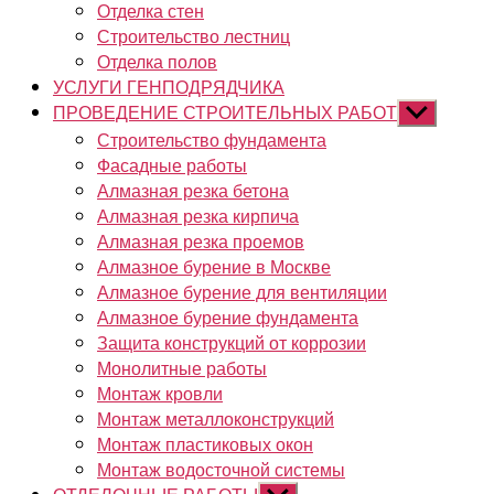
Отделка стен
Строительство лестниц
Отделка полов
УСЛУГИ ГЕНПОДРЯДЧИКА
ПРОВЕДЕНИЕ СТРОИТЕЛЬНЫХ РАБОТ
Показывать
подменю
Строительство фундамента
Фасадные работы
Алмазная резка бетона
Алмазная резка кирпича
Алмазная резка проемов
Алмазное бурение в Москве
Алмазное бурение для вентиляции
Алмазное бурение фундамента
Защита конструкций от коррозии
Монолитные работы
Монтаж кровли
Монтаж металлоконструкций
Монтаж пластиковых окон
Монтаж водосточной системы