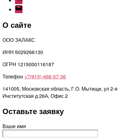
Email
О сайте
ООО ЗАЛАКС
ИНН 5029266130
ОГРН 1215000116187
Телефон
+7(915)-466-57-36
141005, Московская область, Г.О. Мытищи, ул 2-я
Институтская д 26А, Офис 2
Оставьте заявку
Ваше имя